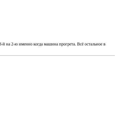
3-й на 2-ю именно когда машина прогрета. Всё остальное в