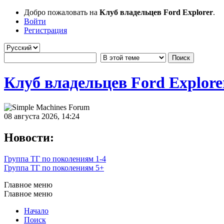
Добро пожаловать на
Клуб владельцев Ford Explorer
.
Войти
Регистрация
Клуб владельцев Ford Explore
08 августа 2026, 14:24
Новости:
Группа ТГ по поколениям 1-4
Группа ТГ по поколениям 5+
Главное меню
Главное меню
Начало
Поиск