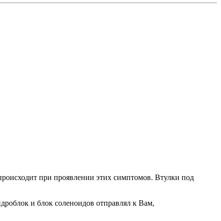
о происходит при проявлении этих симптомов. Втулки под
Гидроблок и блок соленоидов отправлял к Вам,