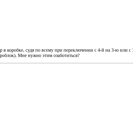
в коробке, судя по всему при переключении с 4-й на 3-ю или с 
роблок). Мне нужно этим озаботиться?