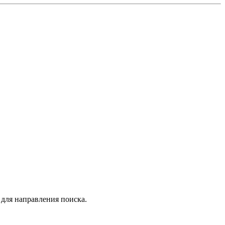
 для направления поиска.