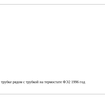
к трубке рядом с трубкой на термостате ФЭ2 1996 год