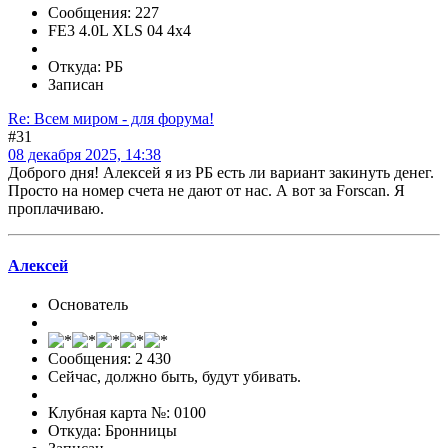
Сообщения: 227
FE3 4.0L XLS 04 4x4
Откуда: РБ
Записан
Re: Всем миром - для форума!
#31
08 декабря 2025, 14:38
Доброго дня! Алексей я из РБ есть ли вариант закинуть денег.
Просто на номер счета не дают от нас. А вот за Forscan. Я
проплачиваю.
Алексей
Основатель
Сообщения: 2 430
Сейчас, должно быть, будут убивать.
Клубная карта №: 0100
Откуда: Бронницы