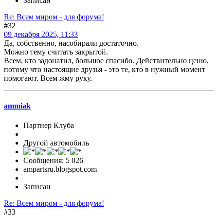
Записан
Re: Всем миром - для форума!
#32
09 декабря 2025, 11:33
Да, собственно, насобирали достаточно.
Можно тему считать закрытой.
Всем, кто задонатил, большое спасибо. Действительно ценю,
потому что настоящие друзья - это те, кто в нужный момент
помогают. Всем жму руку.
ammiak
Партнер Клуба
Другой автомобиль
Сообщения: 5 026
ampartsru.blogspot.com
Записан
Re: Всем миром - для форума!
#33