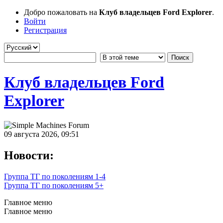
Добро пожаловать на
Клуб владельцев Ford Explorer
.
Войти
Регистрация
Клуб владельцев Ford
Explorer
09 августа 2026, 09:51
Новости:
Группа ТГ по поколениям 1-4
Группа ТГ по поколениям 5+
Главное меню
Главное меню