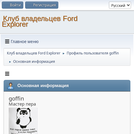
Войти
Регистрация
Клуб владельцев Ford
Explorer
Главное меню
Клуб владельцев Ford Explorer
Профиль пользователя goffin
►
Основная информация
►
Основная информация
goffin
Мастер пера