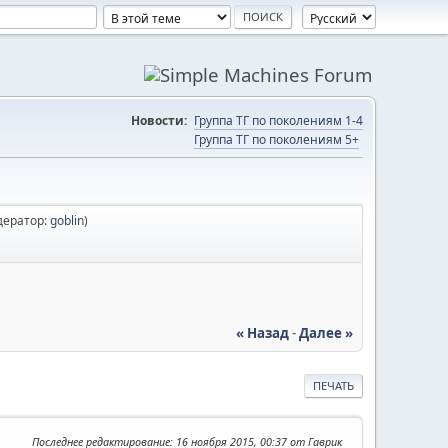
Новости:
Группа ТГ по поколениям 1-4
Группа ТГ по поколениям 5+
дератор:
goblin
)
« Назад
-
Далее »
ПЕЧАТЬ
Последнее редактирование
: 16 ноября 2015, 00:37 от Гаврик