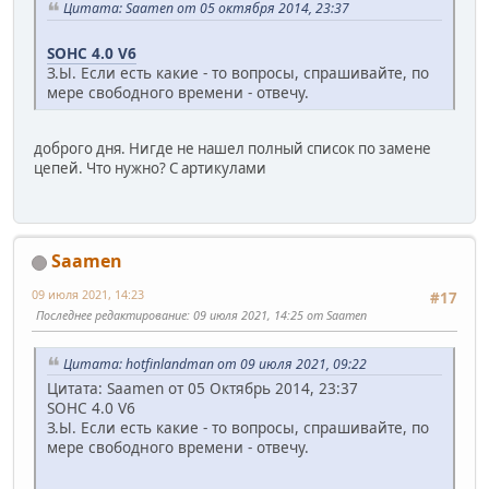
Цитата: Saamen от 05 октября 2014, 23:37
SOHC 4.0 V6
З.Ы. Если есть какие - то вопросы, спрашивайте, по
мере свободного времени - отвечу.
доброго дня. Нигде не нашел полный список по замене
цепей. Что нужно? С артикулами
Saamen
09 июля 2021, 14:23
#17
Последнее редактирование
: 09 июля 2021, 14:25 от Saamen
Цитата: hotfinlandman от 09 июля 2021, 09:22
Цитата: Saamen от 05 Октябрь 2014, 23:37
SOHC 4.0 V6
З.Ы. Если есть какие - то вопросы, спрашивайте, по
мере свободного времени - отвечу.