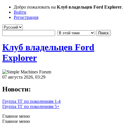
Добро пожаловать на
Клуб владельцев Ford Explorer
.
Войти
Регистрация
Клуб владельцев Ford
Explorer
07 августа 2026, 03:29
Новости:
Группа ТГ по поколениям 1-4
Группа ТГ по поколениям 5+
Главное меню
Главное меню