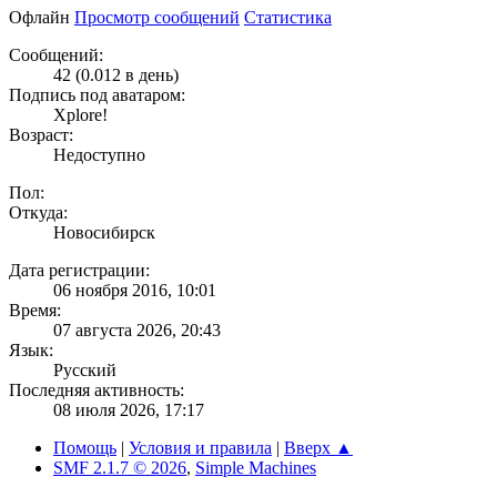
Офлайн
Просмотр сообщений
Статистика
Сообщений:
42 (0.012 в день)
Подпись под аватаром:
Xplore!
Возраст:
Недоступно
Пол:
Откуда:
Новосибирск
Дата регистрации:
06 ноября 2016, 10:01
Время:
07 августа 2026, 20:43
Язык:
Русский
Последняя активность:
08 июля 2026, 17:17
Помощь
|
Условия и правила
|
Вверх ▲
SMF 2.1.7 © 2026
,
Simple Machines