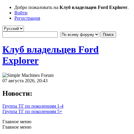
Добро пожаловать на
Клуб владельцев Ford Explorer
.
Войти
Регистрация
Клуб владельцев Ford
Explorer
07 августа 2026, 20:43
Новости:
Группа ТГ по поколениям 1-4
Группа ТГ по поколениям 5+
Главное меню
Главное меню