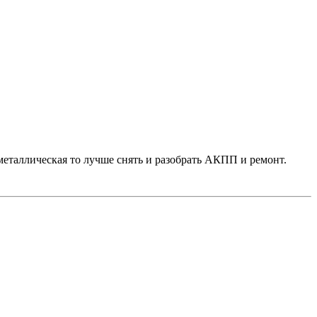
металлическая то лучше снять и разобрать АКПП и ремонт.