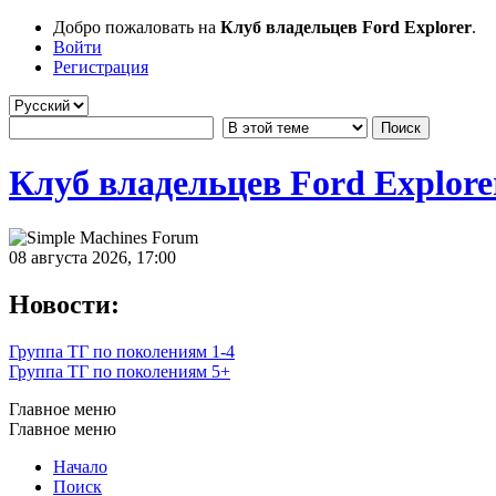
Добро пожаловать на
Клуб владельцев Ford Explorer
.
Войти
Регистрация
Клуб владельцев Ford Explore
08 августа 2026, 17:00
Новости:
Группа ТГ по поколениям 1-4
Группа ТГ по поколениям 5+
Главное меню
Главное меню
Начало
Поиск