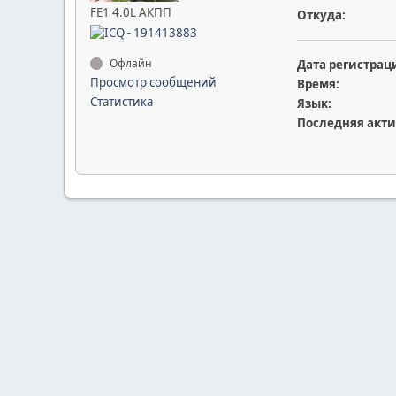
FE1 4.0L АКПП
Откуда:
Офлайн
Дата регистрац
Просмотр сообщений
Время:
Статистика
Язык:
Последняя акти