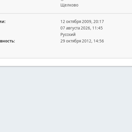
Щелково
ии:
12 октября 2009, 20:17
07 августа 2026, 11:45
Русский
вность:
29 октября 2012, 14:56