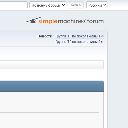
Новости:
Группа ТГ по поколениям 1-4
Группа ТГ по поколениям 5+