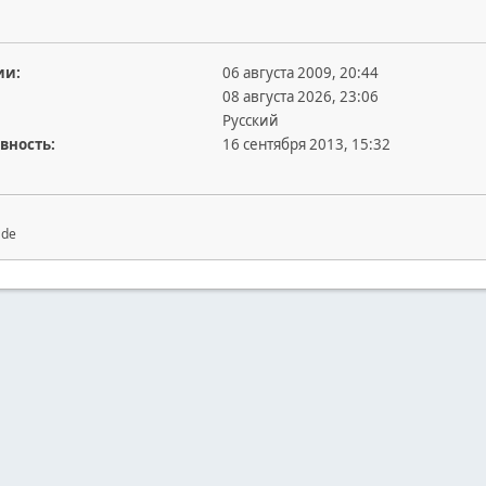
ии:
06 августа 2009, 20:44
08 августа 2026, 23:06
Русский
вность:
16 сентября 2013, 15:32
ade