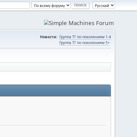
Новости:
Группа ТГ по поколениям 1-4
Группа ТГ по поколениям 5+