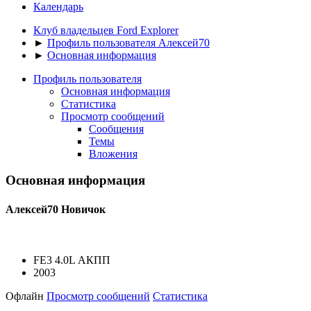
Календарь
Клуб владельцев Ford Explorer
►
Профиль пользователя Алексей70
►
Основная информация
Профиль пользователя
Основная информация
Статистика
Просмотр сообщений
Сообщения
Темы
Вложения
Основная информация
Алексей70
Новичок
FE3 4.0L АКПП
2003
Офлайн
Просмотр сообщений
Статистика