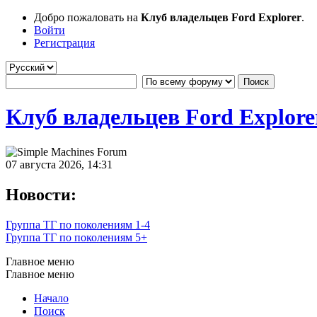
Добро пожаловать на
Клуб владельцев Ford Explorer
.
Войти
Регистрация
Клуб владельцев Ford Explore
07 августа 2026, 14:31
Новости:
Группа ТГ по поколениям 1-4
Группа ТГ по поколениям 5+
Главное меню
Главное меню
Начало
Поиск