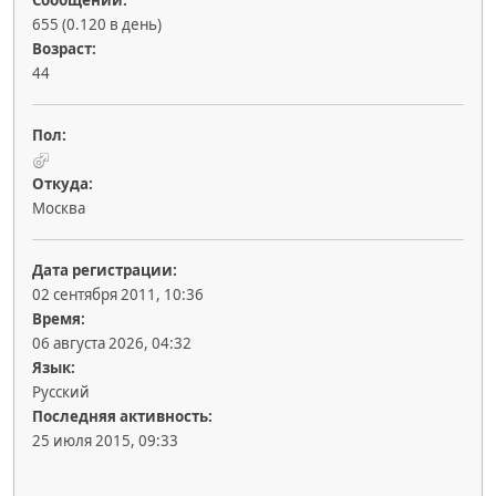
Сообщений:
655 (0.120 в день)
Возраст:
44
Пол:
Откуда:
Москва
Дата регистрации:
02 сентября 2011, 10:36
Время:
06 августа 2026, 04:32
Язык:
Русский
Последняя активность:
25 июля 2015, 09:33