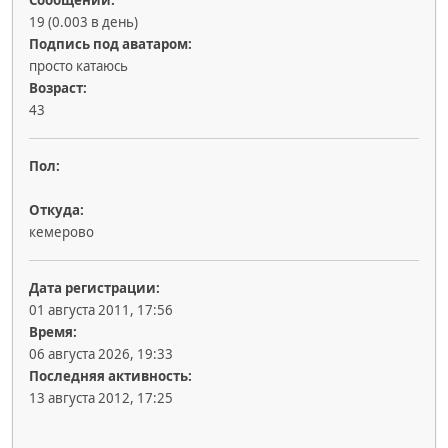
Сообщений:
19 (0.003 в день)
Подпись под аватаром:
просто катаюсь
Возраст:
43
Пол:
Откуда:
кемерово
Дата регистрации:
01 августа 2011, 17:56
Время:
06 августа 2026, 19:33
Последняя активность:
13 августа 2012, 17:25