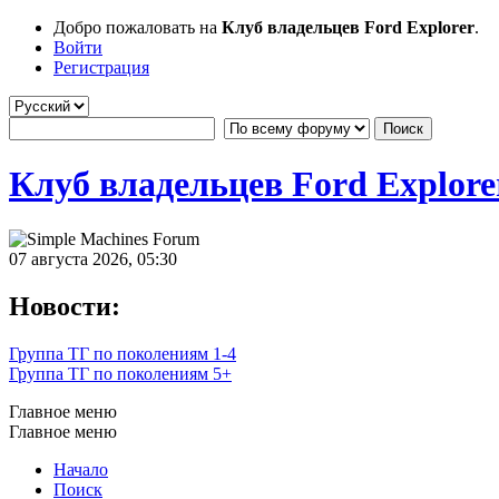
Добро пожаловать на
Клуб владельцев Ford Explorer
.
Войти
Регистрация
Клуб владельцев Ford Explore
07 августа 2026, 05:30
Новости:
Группа ТГ по поколениям 1-4
Группа ТГ по поколениям 5+
Главное меню
Главное меню
Начало
Поиск