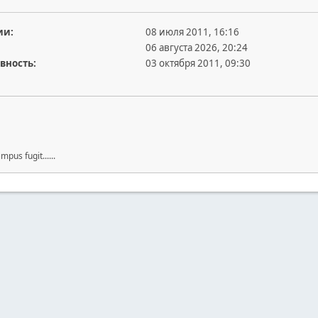
ии:
08 июля 2011, 16:16
06 августа 2026, 20:24
вность:
03 октября 2011, 09:30
mpus fugit......