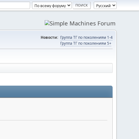
Новости:
Группа ТГ по поколениям 1-4
Группа ТГ по поколениям 5+