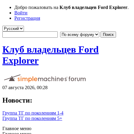
Добро пожаловать на
Клуб владельцев Ford Explorer
.
Войти
Регистрация
Клуб владельцев Ford
Explorer
07 августа 2026, 00:28
Новости:
Группа ТГ по поколениям 1-4
Группа ТГ по поколениям 5+
Главное меню
Главное меню