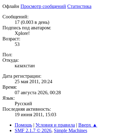
Офлайн
Просмотр сообщений
Статистика
Сообщений:
17 (0.003 в день)
Подпись под аватаром:
Xplore!
Возраст:
53
Пол:
Откуда:
казахстан
Дата регистрации:
25 мая 2011, 20:24
Время:
07 августа 2026, 00:28
Язык:
Русский
Последняя активность:
19 июня 2011, 15:03
Помощь
|
Условия и правила
|
Вверх ▲
SMF 2.1.7 © 2026
,
Simple Machines