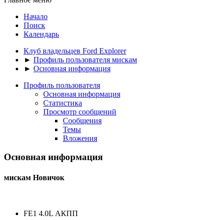
Начало
Поиск
Календарь
Клуб владельцев Ford Explorer
►
Профиль пользователя мискам
►
Основная информация
Профиль пользователя
Основная информация
Статистика
Просмотр сообщений
Сообщения
Темы
Вложения
Основная информация
мискам
Новичок
FE1 4.0L АКПП