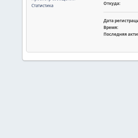
Откуда:
Статистика
Дата регистрац
Время:
Последняя акти