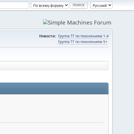
Новости:
Группа ТГ по поколениям 1-4
Группа ТГ по поколениям 5+