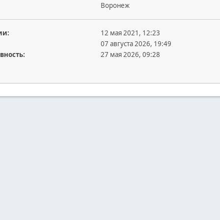
Воронеж
ии:
12 мая 2021, 12:23
07 августа 2026, 19:49
вность:
27 мая 2026, 09:28