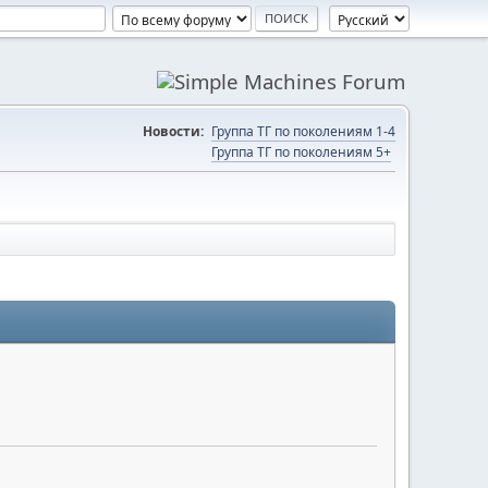
Новости:
Группа ТГ по поколениям 1-4
Группа ТГ по поколениям 5+