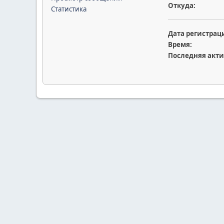
Откуда:
Статистика
Дата регистрац
Время:
Последняя акти