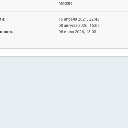
Москва
ии:
15 апреля 2021, 22:43
08 августа 2026, 16:07
вность:
06 июля 2026, 18:08