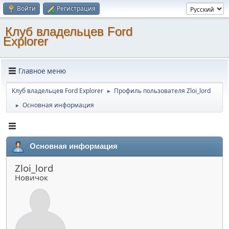
Войти
Регистрация
Клуб владельцев Ford
Explorer
Главное меню
Клуб владельцев Ford Explorer
Профиль пользователя Zloi_lord
►
Основная информация
►
Основная информация
Zloi_lord
Новичок