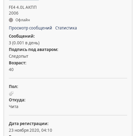
FE4 4.0L АКПП
2006
Офлайн
Просмотр сообщений
Статистика
Сообщений:
3 (0.001 в день)
Подпись под аватаром:
Следопыт
Возраст:
40
Пол:
Откуда:
Чита
Дата регистрации:
23 ноября 2020, 04:10