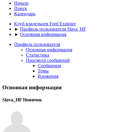
Начало
Поиск
Календарь
Клуб владельцев Ford Explorer
►
Профиль пользователя Slava_HF
►
Основная информация
Профиль пользователя
Основная информация
Статистика
Просмотр сообщений
Сообщения
Темы
Вложения
Основная информация
Slava_HF
Новичок