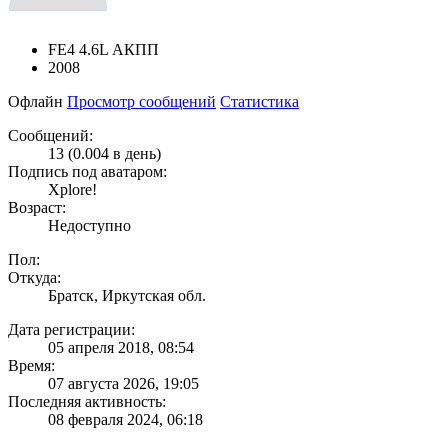
FE4 4.6L АКПП
2008
Офлайн
Просмотр сообщений
Статистика
Сообщений:
13 (0.004 в день)
Подпись под аватаром:
Xplore!
Возраст:
Недоступно
Пол:
Откуда:
Братск, Иркутская обл.
Дата регистрации:
05 апреля 2018, 08:54
Время:
07 августа 2026, 19:05
Последняя активность:
08 февраля 2024, 06:18