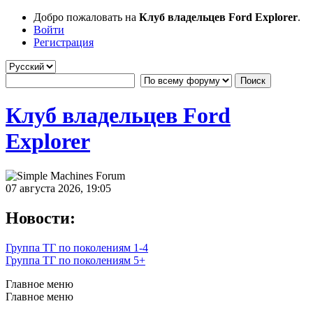
Добро пожаловать на
Клуб владельцев Ford Explorer
.
Войти
Регистрация
Клуб владельцев Ford
Explorer
07 августа 2026, 19:05
Новости:
Группа ТГ по поколениям 1-4
Группа ТГ по поколениям 5+
Главное меню
Главное меню