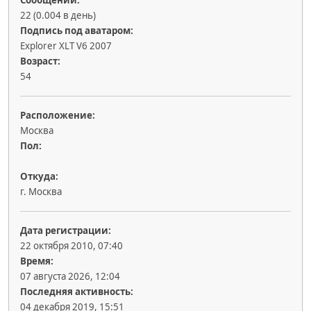
Сообщений:
22 (0.004 в день)
Подпись под аватаром:
Explorer XLT V6 2007
Возраст:
54
Расположение:
Москва
Пол:
Откуда:
г. Москва
Дата регистрации:
22 октября 2010, 07:40
Время:
07 августа 2026, 12:04
Последняя активность:
04 декабря 2019, 15:51