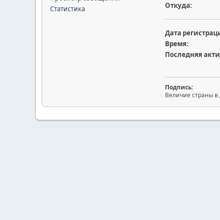
Откуда:
Статистика
Дата регистрац
Время:
Последняя акти
Подпись:
Величие страны в