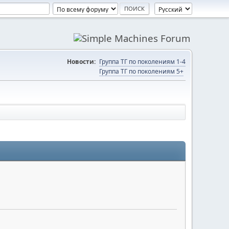
Новости:
Группа ТГ по поколениям 1-4
Группа ТГ по поколениям 5+