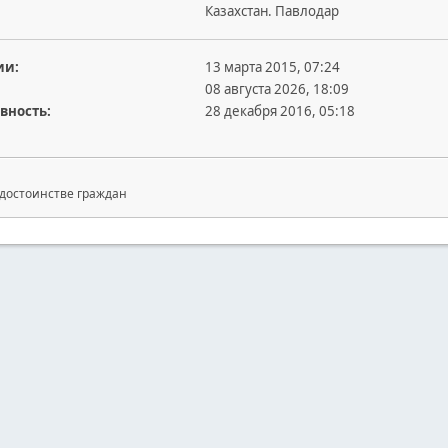
Казахстан. Павлодар
ии:
13 марта 2015, 07:24
08 августа 2026, 18:09
вность:
28 декабря 2016, 05:18
 достоинстве граждан