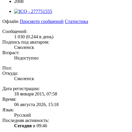
2008
Офлайн
Просмотр сообщений
Статистика
Сообщений:
1 030 (0.244 в день)
Подпись под аватаром:
Смоленск
Возраст:
Недоступно
Пол:
Откуда:
Смоленск
Дата регистрации:
18 января 2015, 07:58
Время:
06 августа 2026, 15:18
Язык:
Русский
Последняя активность:
Сегодня
в 09:46