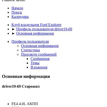
Начало
Поиск
Календарь
Клуб владельцев Ford Explorer
►
Профиль пользователя driver19-69
►
Основная информация
Профиль пользователя
Основная информация
Статистика
Просмотр сообщений
Сообщения
Темы
Вложения
Основная информация
driver19-69
Старожил
FE4 4.0L АКПП