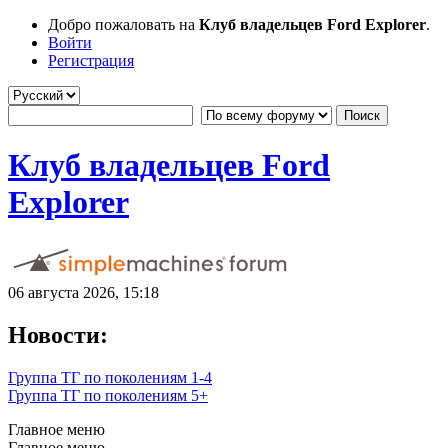
Добро пожаловать на
Клуб владельцев Ford Explorer
.
Войти
Регистрация
Клуб владельцев Ford
Explorer
06 августа 2026, 15:18
Новости:
Группа ТГ по поколениям 1-4
Группа ТГ по поколениям 5+
Главное меню
Главное меню