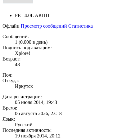
FE1 4.0L АКПП
Офлайн
Просмотр сообщений
Статистика
Сообщений:
1 (0.000 в день)
Подпись под аватаром:
Xplore!
Возраст:
48
Пол:
Откуда:
Иркутск
Дата регистрации:
05 июля 2014, 19:43
Время:
06 августа 2026, 23:18
Язык:
Русский
Последняя активность:
19 ноября 2014, 20:12