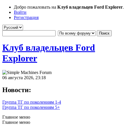
Добро пожаловать на
Клуб владельцев Ford Explorer
.
Войти
Регистрация
Клуб владельцев Ford
Explorer
06 августа 2026, 23:18
Новости:
Группа ТГ по поколениям 1-4
Группа ТГ по поколениям 5+
Главное меню
Главное меню