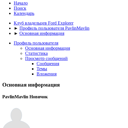
Начало
Поиск
Календарь
Клуб владельцев Ford Explorer
►
Профиль пользователя PavlinMavlin
►
Основная информация
Профиль пользователя
Основная информация
Статистика
Просмотр сообщений
Сообщения
Темы
Вложения
Основная информация
PavlinMavlin
Новичок