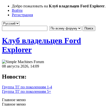
Добро пожаловать на
Клуб владельцев Ford Explorer
.
Войти
Регистрация
Клуб владельцев Ford
Explorer
08 августа 2026, 14:09
Новости:
Группа ТГ по поколениям 1-4
Группа ТГ по поколениям 5+
Главное меню
Главное меню