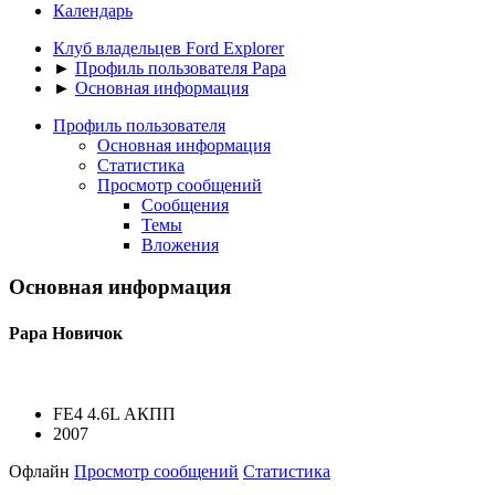
Календарь
Клуб владельцев Ford Explorer
►
Профиль пользователя Papa
►
Основная информация
Профиль пользователя
Основная информация
Статистика
Просмотр сообщений
Сообщения
Темы
Вложения
Основная информация
Papa
Новичок
FE4 4.6L АКПП
2007
Офлайн
Просмотр сообщений
Статистика