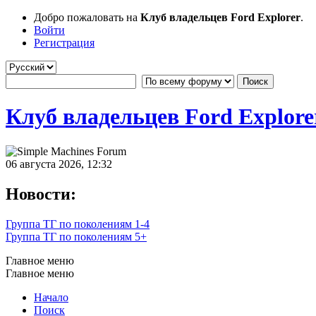
Добро пожаловать на
Клуб владельцев Ford Explorer
.
Войти
Регистрация
Клуб владельцев Ford Explore
06 августа 2026, 12:32
Новости:
Группа ТГ по поколениям 1-4
Группа ТГ по поколениям 5+
Главное меню
Главное меню
Начало
Поиск