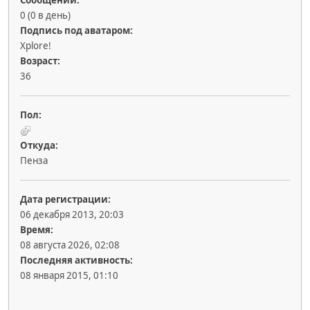
Сообщений:
0 (0 в день)
Подпись под аватаром:
Xplore!
Возраст:
36
Пол:
Откуда:
Пенза
Дата регистрации:
06 декабря 2013, 20:03
Время:
08 августа 2026, 02:08
Последняя активность:
08 января 2015, 01:10