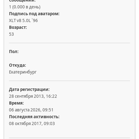
Сообщений:
1 (0.000 в день)
Подпись под аватаром:
XLT v8 5.0L `96
Возраст:
53
Пол:
Откуда:
Екатеринбург
Дата регистрации:
28 сентября 2013, 16:22
Время:
06 августа 2026, 09:51
Последняя активность:
08 октября 2017, 09:03