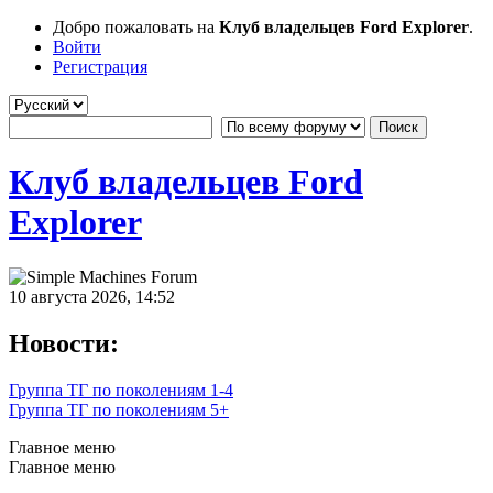
Добро пожаловать на
Клуб владельцев Ford Explorer
.
Войти
Регистрация
Клуб владельцев Ford
Explorer
10 августа 2026, 14:52
Новости:
Группа ТГ по поколениям 1-4
Группа ТГ по поколениям 5+
Главное меню
Главное меню