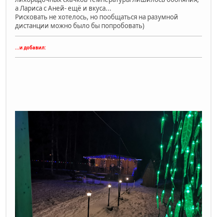
а Лариса с Аней- ещё и вкуса...
Рисковать не хотелось, но пообщаться на разумной
дистанции можно было бы попробовать)
...и добавил: