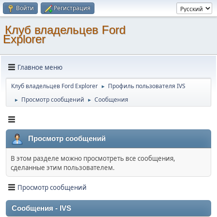
Войти
Регистрация
Клуб владельцев Ford
Explorer
Главное меню
Клуб владельцев Ford Explorer
Профиль пользователя IVS
►
Просмотр сообщений
Сообщения
►
►
Просмотр сообщений
В этом разделе можно просмотреть все сообщения,
сделанные этим пользователем.
Просмотр сообщений
Сообщения - IVS