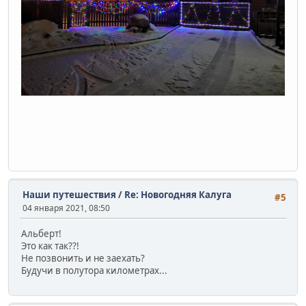
Наши путешествия
/
Re: Новогодняя Калуга
#5
04 января 2021, 08:50
Альберт!
Это как так??!
Не позвонить и не заехать?
Будучи в полутора километрах...