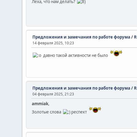
Леха, что нам делать?
Предложения и замечания по работе форума
/
R
14 февраля 2025, 10:23
давно такой активности не было
Предложения и замечания по работе форума
/
R
04 февраля 2025, 21:23
ammiak
,
Золотые слова
респект