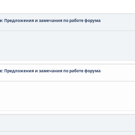
e: Предложения и замечания по работе форума
e: Предложения и замечания по работе форума