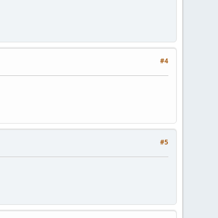
#4
#5