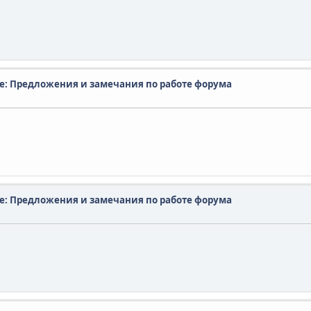
e: Предложения и замечания по работе форума
e: Предложения и замечания по работе форума