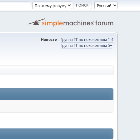
Новости:
Группа ТГ по поколениям 1-4
Группа ТГ по поколениям 5+