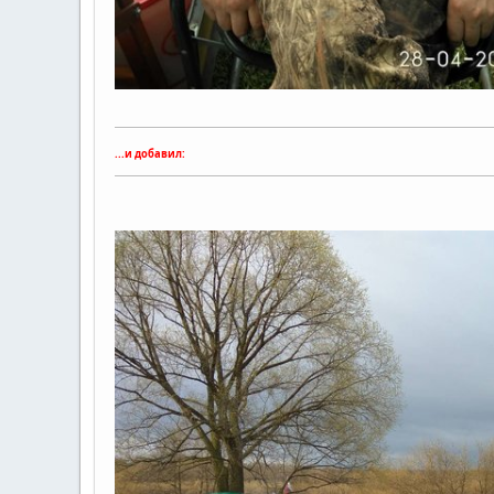
...и добавил: