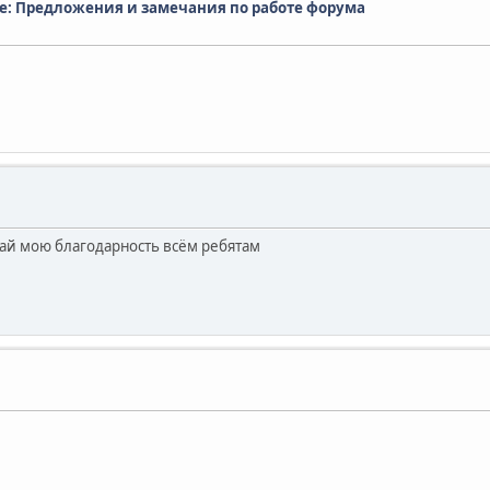
e: Предложения и замечания по работе форума
ай мою благодарность всём ребятам