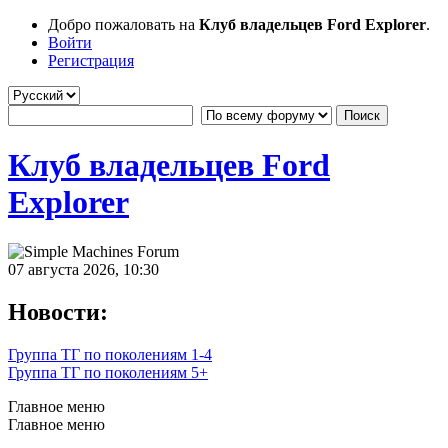
Добро пожаловать на
Клуб владельцев Ford Explorer
.
Войти
Регистрация
Клуб владельцев Ford
Explorer
07 августа 2026, 10:30
Новости:
Группа ТГ по поколениям 1-4
Группа ТГ по поколениям 5+
Главное меню
Главное меню