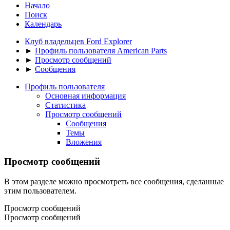
Начало
Поиск
Календарь
Клуб владельцев Ford Explorer
►
Профиль пользователя American Parts
►
Просмотр сообщений
►
Сообщения
Профиль пользователя
Основная информация
Статистика
Просмотр сообщений
Сообщения
Темы
Вложения
Просмотр сообщений
В этом разделе можно просмотреть все сообщения, сделанные
этим пользователем.
Просмотр сообщений
Просмотр сообщений