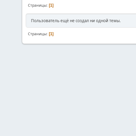
Страницы
1
Пользователь ещё не создал ни одной темы.
Страницы
1