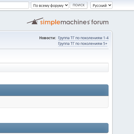
Новости:
Группа ТГ по поколениям 1-4
Группа ТГ по поколениям 5+