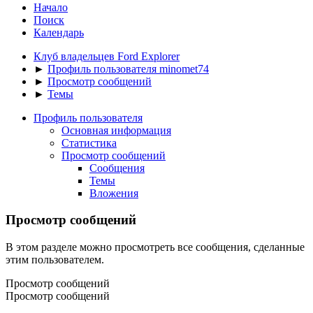
Начало
Поиск
Календарь
Клуб владельцев Ford Explorer
►
Профиль пользователя minomet74
►
Просмотр сообщений
►
Темы
Профиль пользователя
Основная информация
Статистика
Просмотр сообщений
Сообщения
Темы
Вложения
Просмотр сообщений
В этом разделе можно просмотреть все сообщения, сделанные
этим пользователем.
Просмотр сообщений
Просмотр сообщений