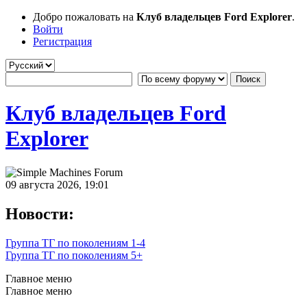
Добро пожаловать на
Клуб владельцев Ford Explorer
.
Войти
Регистрация
Клуб владельцев Ford
Explorer
09 августа 2026, 19:01
Новости:
Группа ТГ по поколениям 1-4
Группа ТГ по поколениям 5+
Главное меню
Главное меню