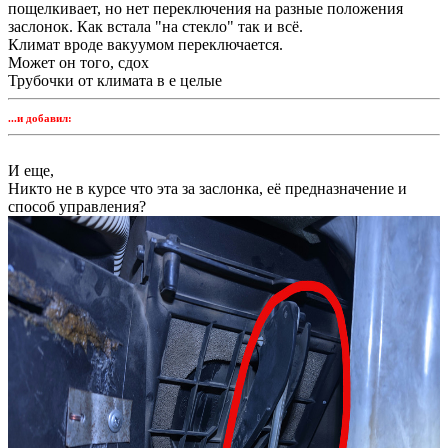
пощелкивает, но нет переключения на разные положения
заслонок. Как встала "на стекло" так и всё.
Климат вроде вакуумом переключается.
Может он того, сдох
Трубочки от климата в е целые
...и добавил:
И еще,
Никто не в курсе что эта за заслонка, её предназначение и
способ управления?