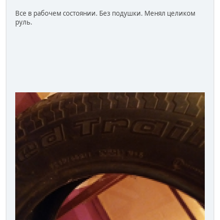
Все в рабочем состоянии. Без подушки. Менял целиком
руль.