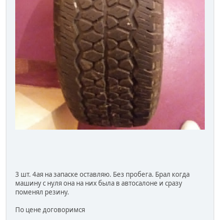
3 шт. 4ая на запаске оставляю. Без пробега. Брал когда
машину с нуля она на них была в автосалоне и сразу
поменял резину.
По цене договоримся