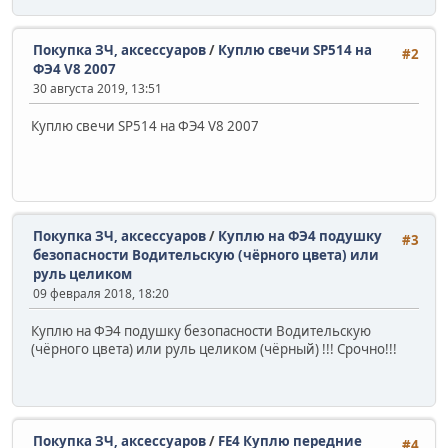
Покупка ЗЧ, аксессуаров
/
Куплю свечи SP514 на
#2
ФЭ4 V8 2007
30 августа 2019, 13:51
Куплю свечи SP514 на ФЭ4 V8 2007
Покупка ЗЧ, аксессуаров
/
Куплю на ФЭ4 подушку
#3
безопасности Водительскую (чёрного цвета) или
руль целиком
09 февраля 2018, 18:20
Куплю на ФЭ4 подушку безопасности Водительскую
(чёрного цвета) или руль целиком (чёрный) !!! Срочно!!!
Покупка ЗЧ, аксессуаров
/
FE4 Куплю передние
#4