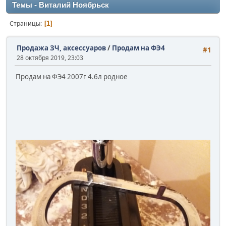
Темы - Виталий Ноябрьск
Страницы
1
Продажа ЗЧ, аксессуаров
/
Продам на ФЭ4
#1
28 октября 2019, 23:03
Продам на ФЭ4 2007г 4.6л родное