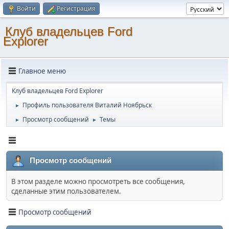
Войти
Регистрация
Клуб владельцев Ford
Explorer
Главное меню
Клуб владельцев Ford Explorer
Профиль пользователя Виталий Ноябрьск
►
Просмотр сообщений
Темы
►
►
Просмотр сообщений
В этом разделе можно просмотреть все сообщения,
сделанные этим пользователем.
Просмотр сообщений