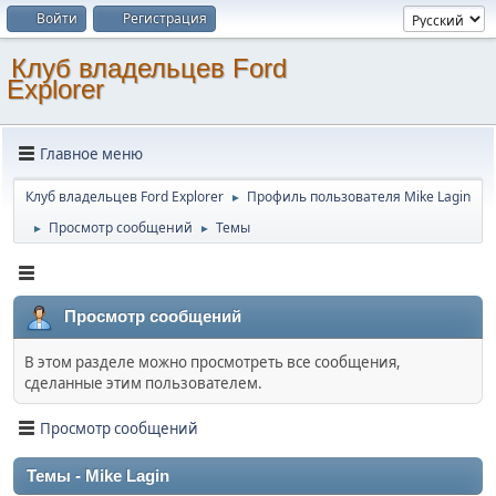
Войти
Регистрация
Клуб владельцев Ford
Explorer
Главное меню
Клуб владельцев Ford Explorer
Профиль пользователя Mike Lagin
►
Просмотр сообщений
Темы
►
►
Просмотр сообщений
В этом разделе можно просмотреть все сообщения,
сделанные этим пользователем.
Просмотр сообщений
Темы - Mike Lagin