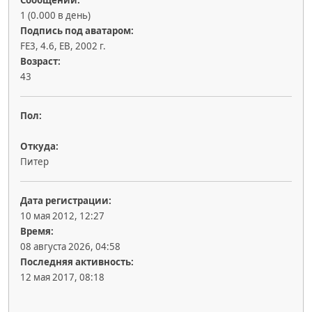
Сообщений:
1 (0.000 в день)
Подпись под аватаром:
FE3, 4.6, EB, 2002 г.
Возраст:
43
Пол:
Откуда:
Питер
Дата регистрации:
10 мая 2012, 12:27
Время:
08 августа 2026, 04:58
Последняя активность:
12 мая 2017, 08:18