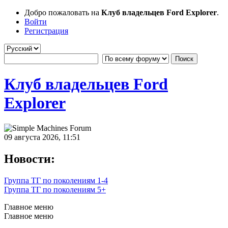
Добро пожаловать на
Клуб владельцев Ford Explorer
.
Войти
Регистрация
Клуб владельцев Ford
Explorer
09 августа 2026, 11:51
Новости:
Группа ТГ по поколениям 1-4
Группа ТГ по поколениям 5+
Главное меню
Главное меню