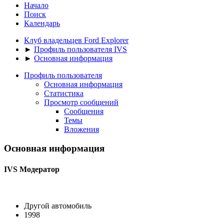
Начало
Поиск
Календарь
Клуб владельцев Ford Explorer
►
Профиль пользователя IVS
►
Основная информация
Профиль пользователя
Основная информация
Статистика
Просмотр сообщений
Сообщения
Темы
Вложения
Основная информация
IVS
Модератор
Другой автомобиль
1998