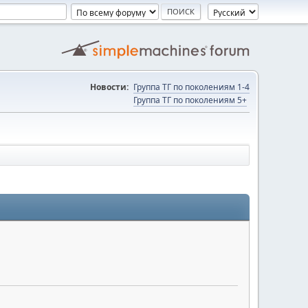
Новости:
Группа ТГ по поколениям 1-4
Группа ТГ по поколениям 5+