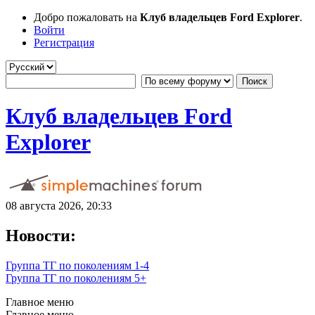
Добро пожаловать на
Клуб владельцев Ford Explorer
.
Войти
Регистрация
Клуб владельцев Ford
Explorer
08 августа 2026, 20:33
Новости:
Группа ТГ по поколениям 1-4
Группа ТГ по поколениям 5+
Главное меню
Главное меню