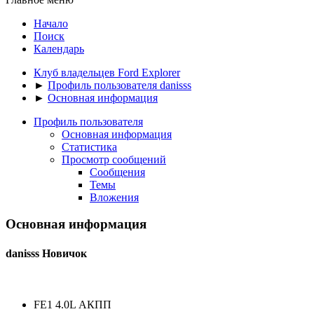
Начало
Поиск
Календарь
Клуб владельцев Ford Explorer
►
Профиль пользователя danisss
►
Основная информация
Профиль пользователя
Основная информация
Статистика
Просмотр сообщений
Сообщения
Темы
Вложения
Основная информация
danisss
Новичок
FE1 4.0L АКПП