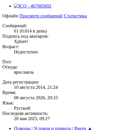
Офлайн
Просмотр сообщений
Статистика
Сообщений:
61 (0.014 в день)
Подпись под аватаром:
Xplore!
Возраст:
Недоступно
Пол:
Откуда:
ярославль
Дата регистрации:
10 августа 2014, 21:24
Время:
08 августа 2026, 20:33
Язык:
Русский
Последняя активность:
20 мая 2025, 09:27
Помощь
|
Условия и правила
|
Вверх ▲