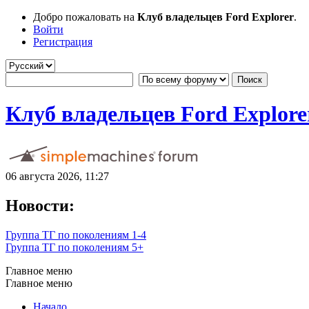
Добро пожаловать на
Клуб владельцев Ford Explorer
.
Войти
Регистрация
Клуб владельцев Ford Explore
06 августа 2026, 11:27
Новости:
Группа ТГ по поколениям 1-4
Группа ТГ по поколениям 5+
Главное меню
Главное меню
Начало