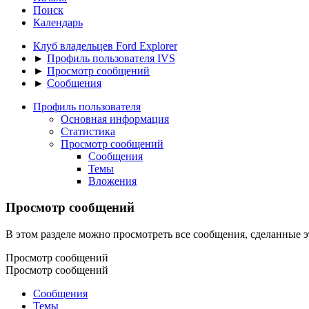
Поиск
Календарь
Клуб владельцев Ford Explorer
►
Профиль пользователя IVS
►
Просмотр сообщений
►
Сообщения
Профиль пользователя
Основная информация
Статистика
Просмотр сообщений
Сообщения
Темы
Вложения
Просмотр сообщений
В этом разделе можно просмотреть все сообщения, сделанные э
Просмотр сообщений
Просмотр сообщений
Сообщения
Темы