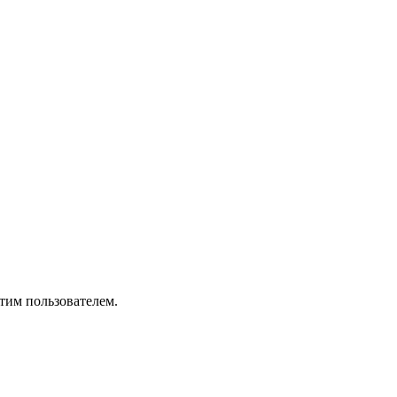
тим пользователем.