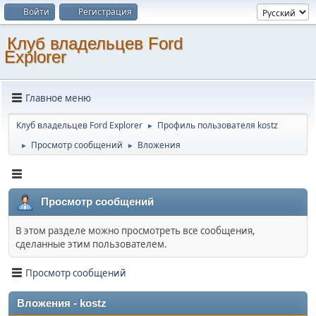
Войти
Регистрация
Клуб владельцев Ford
Explorer
Главное меню
Клуб владельцев Ford Explorer
Профиль пользователя kostz
►
Просмотр сообщений
Вложения
►
►
Просмотр сообщений
В этом разделе можно просмотреть все сообщения,
сделанные этим пользователем.
Просмотр сообщений
Вложения - kostz