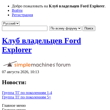
Добро пожаловать на
Клуб владельцев Ford Explorer
.
Войти
Регистрация
Клуб владельцев Ford
Explorer
07 августа 2026, 10:13
Новости:
Группа ТГ по поколениям 1-4
Группа ТГ по поколениям 5+
Главное меню
Главное меню