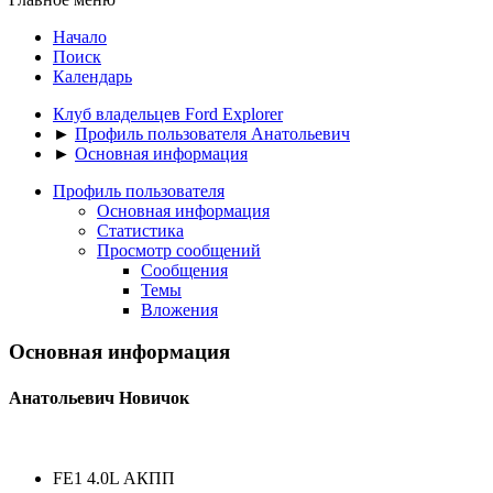
Начало
Поиск
Календарь
Клуб владельцев Ford Explorer
►
Профиль пользователя Анатольевич
►
Основная информация
Профиль пользователя
Основная информация
Статистика
Просмотр сообщений
Сообщения
Темы
Вложения
Основная информация
Анатольевич
Новичок
FE1 4.0L АКПП