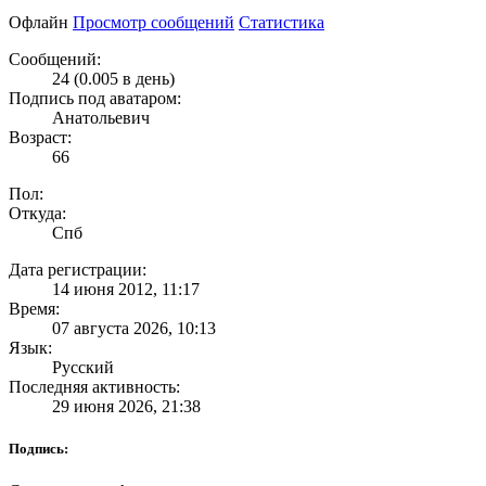
Офлайн
Просмотр сообщений
Статистика
Сообщений:
24 (0.005 в день)
Подпись под аватаром:
Анатольевич
Возраст:
66
Пол:
Откуда:
Спб
Дата регистрации:
14 июня 2012, 11:17
Время:
07 августа 2026, 10:13
Язык:
Русский
Последняя активность:
29 июня 2026, 21:38
Подпись: