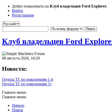
Добро пожаловать на
Клуб владельцев Ford Explorer
.
Войти
Регистрация
Клуб владельцев Ford Explore
08 августа 2026, 16:29
Новости:
Группа ТГ по поколениям 1-4
Группа ТГ по поколениям 5+
Главное меню
Главное меню
Начало
Поиск