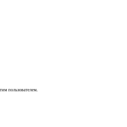
тим пользователем.