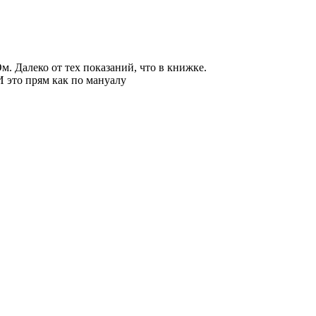
. Далеко от тех показаний, что в книжке.
И это прям как по мануалу