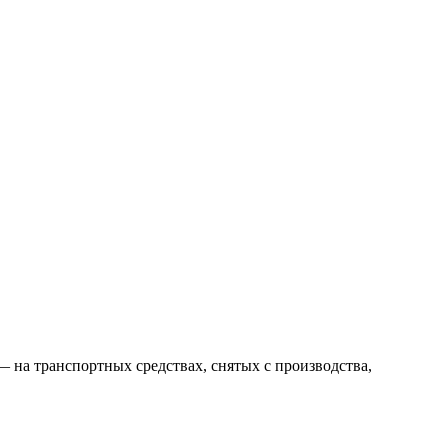
— на транспортных средствах, снятых с производства,