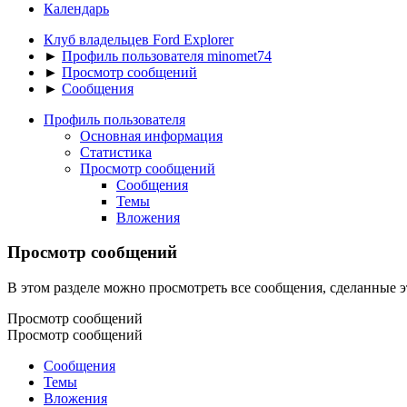
Календарь
Клуб владельцев Ford Explorer
►
Профиль пользователя minomet74
►
Просмотр сообщений
►
Сообщения
Профиль пользователя
Основная информация
Статистика
Просмотр сообщений
Сообщения
Темы
Вложения
Просмотр сообщений
В этом разделе можно просмотреть все сообщения, сделанные э
Просмотр сообщений
Просмотр сообщений
Сообщения
Темы
Вложения