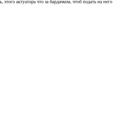
, этого актуатора что за бардачком, чтоб подать на него