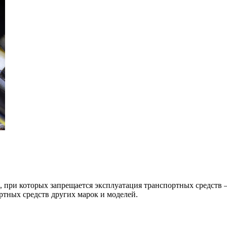
, при которых запрещается эксплуатация транспортных средств 
ртных средств других марок и моделей.