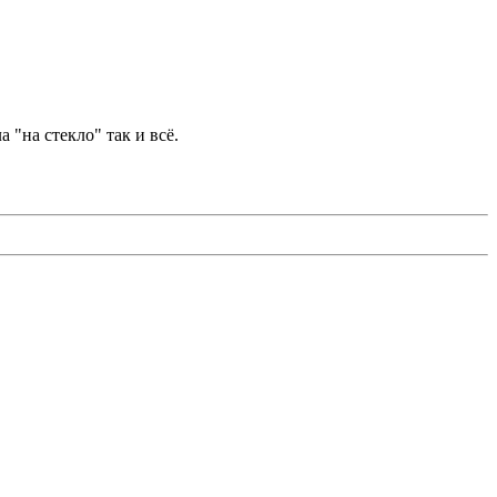
"на стекло" так и всё.