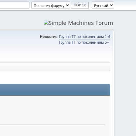
Новости:
Группа ТГ по поколениям 1-4
Группа ТГ по поколениям 5+