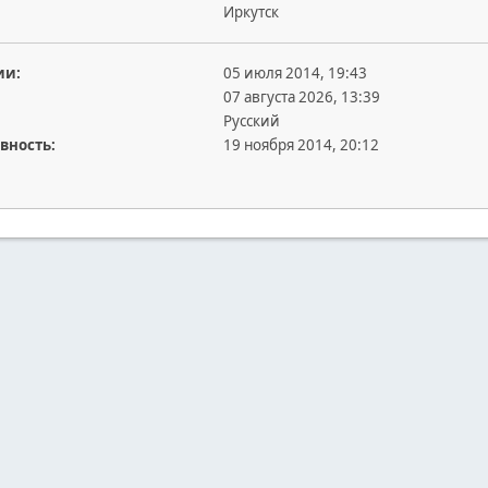
Иркутск
ии:
05 июля 2014, 19:43
07 августа 2026, 13:39
Русский
вность:
19 ноября 2014, 20:12