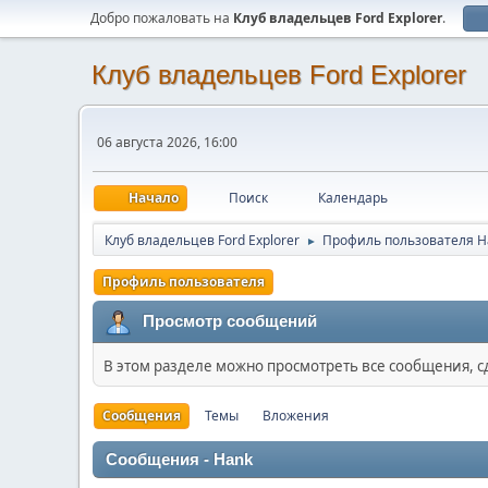
Добро пожаловать на
Клуб владельцев Ford Explorer
.
Клуб владельцев Ford Explorer
06 августа 2026, 16:00
Начало
Поиск
Календарь
Клуб владельцев Ford Explorer
Профиль пользователя H
►
Профиль пользователя
Просмотр сообщений
В этом разделе можно просмотреть все сообщения, 
Сообщения
Темы
Вложения
Сообщения - Hank