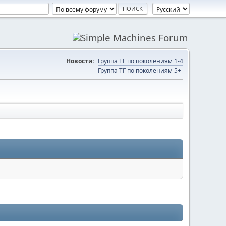
Новости:
Группа ТГ по поколениям 1-4
Группа ТГ по поколениям 5+