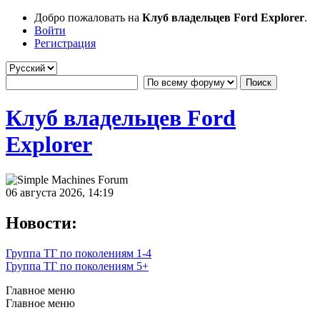
Добро пожаловать на
Клуб владельцев Ford Explorer
.
Войти
Регистрация
Клуб владельцев Ford
Explorer
06 августа 2026, 14:19
Новости:
Группа ТГ по поколениям 1-4
Группа ТГ по поколениям 5+
Главное меню
Главное меню