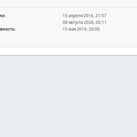
ии:
15 апреля 2016, 21:57
08 августа 2026, 05:11
вность:
15 мая 2019, 20:00