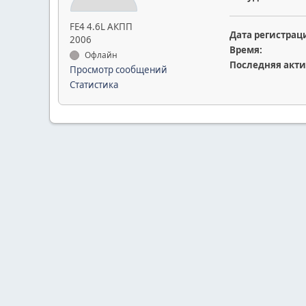
FE4 4.6L АКПП
Дата регистрац
2006
Время:
Офлайн
Последняя акти
Просмотр сообщений
Статистика