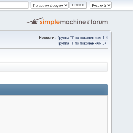
Новости:
Группа ТГ по поколениям 1-4
Группа ТГ по поколениям 5+