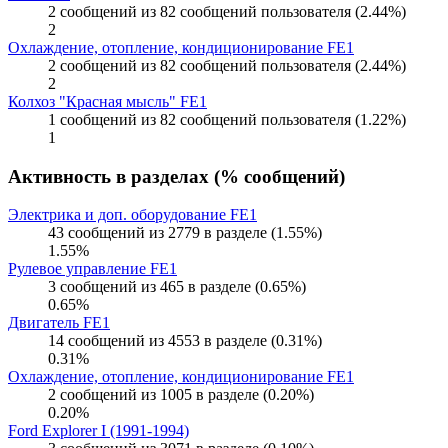
2 сообщений из 82 сообщений пользователя (2.44%)
2
Охлаждение, отопление, кондиционирование FE1
2 сообщений из 82 сообщений пользователя (2.44%)
2
Колхоз "Красная мысль" FE1
1 сообщений из 82 сообщений пользователя (1.22%)
1
Активность в разделах (% сообщений)
Электрика и доп. оборудование FE1
43 сообщений из 2779 в разделе (1.55%)
1.55%
Рулевое управление FE1
3 сообщений из 465 в разделе (0.65%)
0.65%
Двигатель FE1
14 сообщений из 4553 в разделе (0.31%)
0.31%
Охлаждение, отопление, кондиционирование FE1
2 сообщений из 1005 в разделе (0.20%)
0.20%
Ford Explorer I (1991-1994)