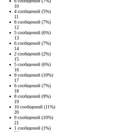
6 сообщений (7%)
10
4 сообщений (5%)
11
6 сообщений (7%)
12
5 сообщений (6%)
13
6 сообщений (7%)
14
2 сообщений (2%)
15
5 сообщений (6%)
16
9 сообщений (10%)
17
6 сообщений (7%)
18
8 сообщений (9%)
19
10 сообщений (11%)
20
9 сообщений (10%)
21
1 сообщений (1%)