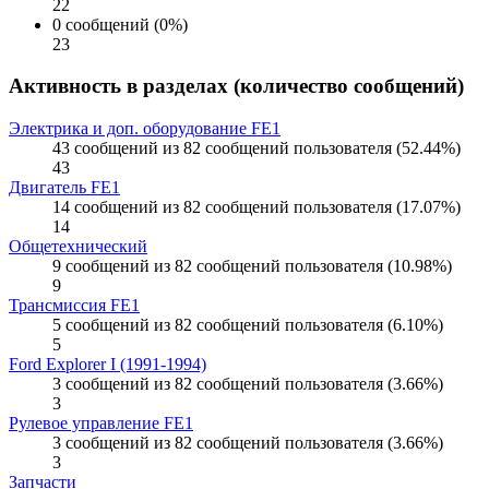
22
0 сообщений (0%)
23
Активность в разделах (количество сообщений)
Электрика и доп. оборудование FE1
43 сообщений из 82 сообщений пользователя (52.44%)
43
Двигатель FE1
14 сообщений из 82 сообщений пользователя (17.07%)
14
Общетехнический
9 сообщений из 82 сообщений пользователя (10.98%)
9
Трансмиссия FE1
5 сообщений из 82 сообщений пользователя (6.10%)
5
Ford Explorer I (1991-1994)
3 сообщений из 82 сообщений пользователя (3.66%)
3
Рулевое управление FE1
3 сообщений из 82 сообщений пользователя (3.66%)
3
Запчасти