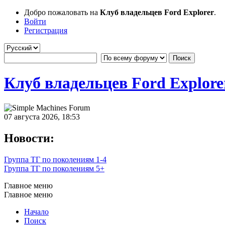
Добро пожаловать на
Клуб владельцев Ford Explorer
.
Войти
Регистрация
Клуб владельцев Ford Explore
07 августа 2026, 18:53
Новости:
Группа ТГ по поколениям 1-4
Группа ТГ по поколениям 5+
Главное меню
Главное меню
Начало
Поиск