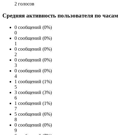
2 голосов
Средняя активность пользователя по часам
0 сообщений (0%)
0
0 сообщений (0%)
1
0 сообщений (0%)
2
0 сообщений (0%)
3
0 сообщений (0%)
4
1 сообщений (1%)
5
3 сообщений (3%)
6
1 сообщений (1%)
7
5 сообщений (6%)
8
0 сообщений (0%)
9