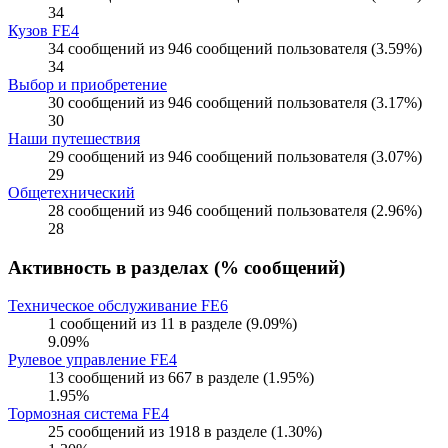
34
Кузов FE4
34 сообщений из 946 сообщений пользователя (3.59%)
34
Выбор и приобретение
30 сообщений из 946 сообщений пользователя (3.17%)
30
Наши путешествия
29 сообщений из 946 сообщений пользователя (3.07%)
29
Общетехнический
28 сообщений из 946 сообщений пользователя (2.96%)
28
Активность в разделах (% сообщений)
Техническое обслуживание FE6
1 сообщений из 11 в разделе (9.09%)
9.09%
Рулевое управление FE4
13 сообщений из 667 в разделе (1.95%)
1.95%
Тормозная система FE4
25 сообщений из 1918 в разделе (1.30%)