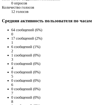
0 опросов
Количество голосов
12 голосов
Средняя активность пользователя по часам
64 сообщений (6%)
0
17 сообщений (2%)
1
6 сообщений (1%)
2
1 сообщений (0%)
3
0 сообщений (0%)
4
0 сообщений (0%)
5
0 сообщений (0%)
6
0 сообщений (0%)
7
0 сообщений (0%)
8