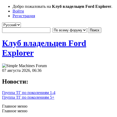
Добро пожаловать на
Клуб владельцев Ford Explorer
.
Войти
Регистрация
Клуб владельцев Ford
Explorer
07 августа 2026, 06:36
Новости:
Группа ТГ по поколениям 1-4
Группа ТГ по поколениям 5+
Главное меню
Главное меню