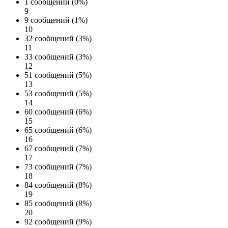
1 сообщений (0%)
9
9 сообщений (1%)
10
32 сообщений (3%)
11
33 сообщений (3%)
12
51 сообщений (5%)
13
53 сообщений (5%)
14
60 сообщений (6%)
15
65 сообщений (6%)
16
67 сообщений (7%)
17
73 сообщений (7%)
18
84 сообщений (8%)
19
85 сообщений (8%)
20
92 сообщений (9%)