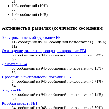
21
103 сообщений (10%)
22
105 сообщений (10%)
23
Активность в разделах (количество сообщений)
Электрика и доп. оборудование FE4
112 сообщений из 946 сообщений пользователя (11.84%)
112
Охлаждение, отопление, кондиционирование FE4
60 сообщений из 946 сообщений пользователя (6.34%)
60
Двигатель FE4
58 сообщений из 946 сообщений пользователя (6.13%)
58
Проблемы, неисправности, поломки FE5
54 сообщений из 946 сообщений пользователя (5.71%)
54
Ходовая FE3
39 сообщений из 946 сообщений пользователя (4.12%)
39
Коробка передач FE4
34 сообщений из 946 сообщений пользователя (3.59%)