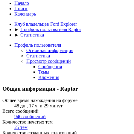
Начало
Поиск
Календарь
Клуб владельцев Ford Explorer
►
Профиль пользователя Raptor
►
Статистика
Профиль пользователя
Основная информация
Статистика
Просмотр сообщений
Сообщения
Темы
Вложения
Общая информация - Raptor
Общее время нахождения на форуме
48 дн., 17 ч. и 29 минут
Всего сообщений
946 сообщений
Количество начатых тем
25 тем
Количество созданных голосований